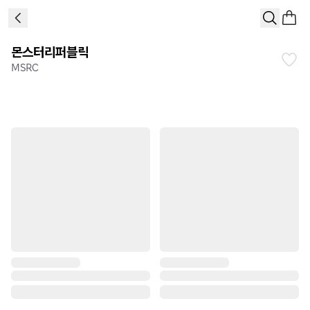
몬스터리퍼블릭
MSRC