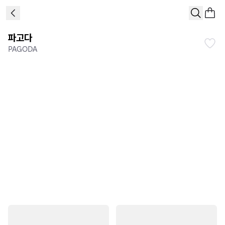
파고다
PAGODA