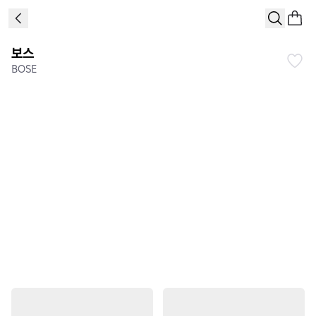
보스
BOSE