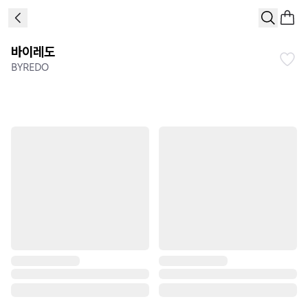
바이레도
BYREDO