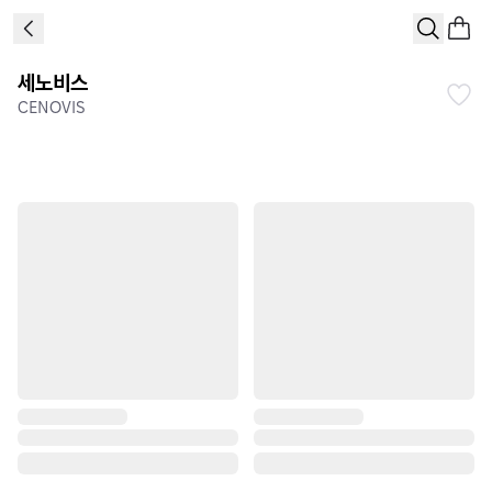
세노비스
CENOVIS