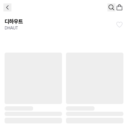
디하우트
DHAUT