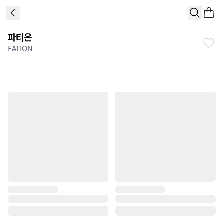
파티온
FATION