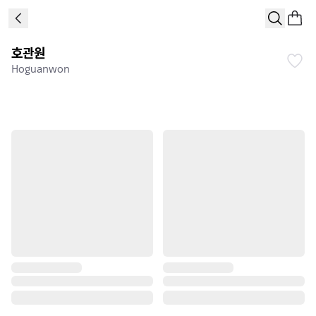
호관원
Hoguanwon