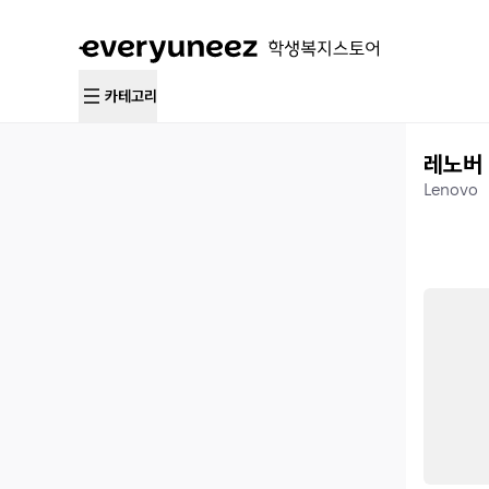
카테고리
레노버
Lenovo