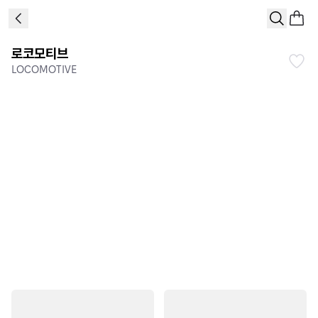
로코모티브
LOCOMOTIVE