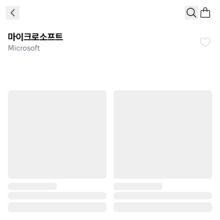
마이크로소프트
Microsoft