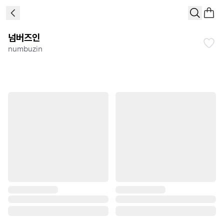
넘버즈인
numbuzin