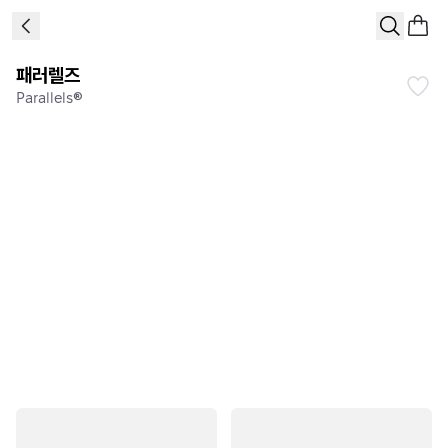
패러렐즈
Parallels®