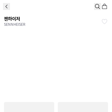
젠하이저
SENNHEISER