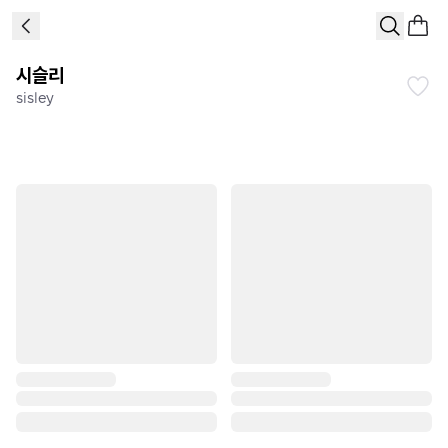
시슬리
sisley