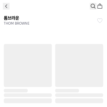
톰브라운
THOM BROWNE