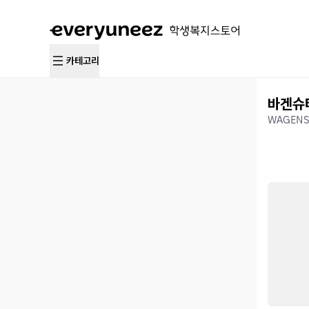
카테고리
바겐슈
WAGENS