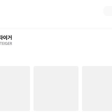
타이거
TEIGER