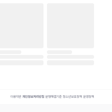
이용약관
|
개인정보처리방침
|
분쟁해결기준
|
청소년보호정책
|
운영정책