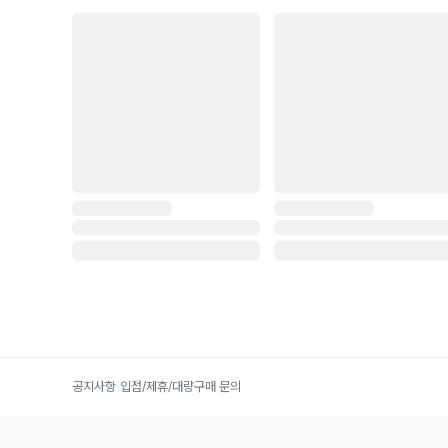
공지사항
|
입점/제휴/대량구매 문의