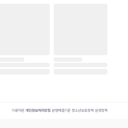
이용약관
|
개인정보처리방침
|
분쟁해결기준
|
청소년보호정책
|
운영정책