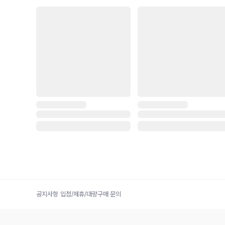
공지사항
|
입점/제휴/대량구매 문의