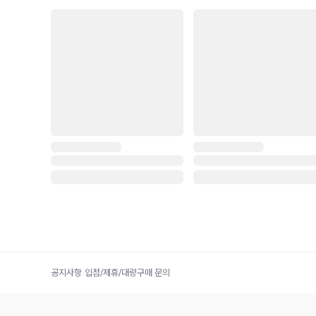
공지사항
|
입점/제휴/대량구매 문의