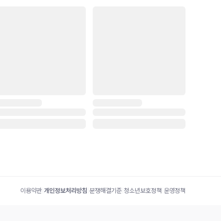
이용약관
|
개인정보처리방침
|
분쟁해결기준
|
청소년보호정책
|
운영정책