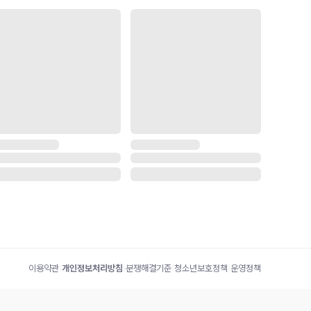
이용약관
|
개인정보처리방침
|
분쟁해결기준
|
청소년보호정책
|
운영정책