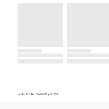
공지사항
|
입점/제휴/대량구매 문의