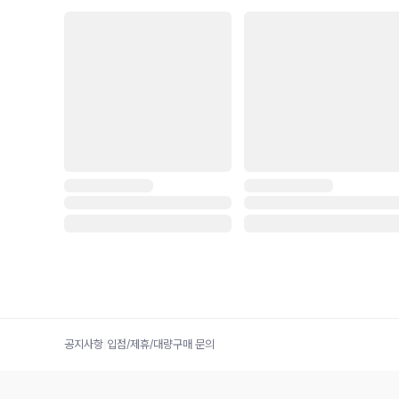
공지사항
|
입점/제휴/대량구매 문의