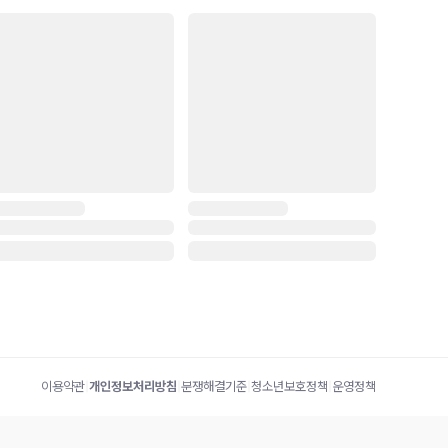
이용약관
|
개인정보처리방침
|
분쟁해결기준
|
청소년보호정책
|
운영정책