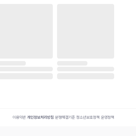
이용약관
|
개인정보처리방침
|
분쟁해결기준
|
청소년보호정책
|
운영정책