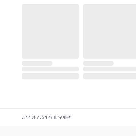
공지사항
|
입점/제휴/대량구매 문의