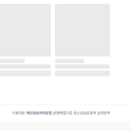
이용약관
|
개인정보처리방침
|
분쟁해결기준
|
청소년보호정책
|
운영정책