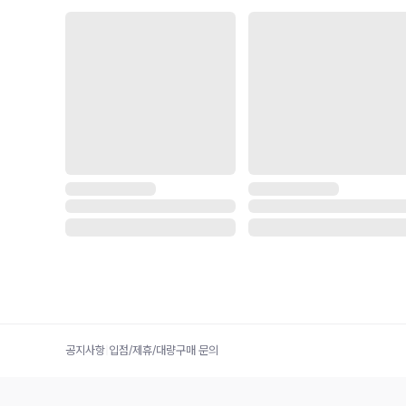
공지사항
|
입점/제휴/대량구매 문의