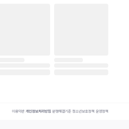
이용약관
|
개인정보처리방침
|
분쟁해결기준
|
청소년보호정책
|
운영정책