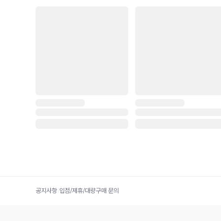
공지사항
|
입점/제휴/대량구매 문의