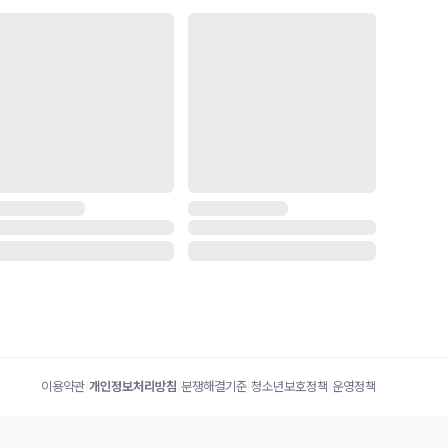
이용약관
|
개인정보처리방침
|
분쟁해결기준
|
청소년보호정책
|
운영정책