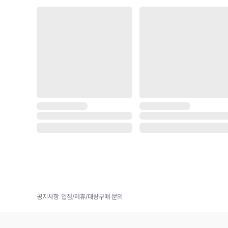
공지사항
|
입점/제휴/대량구매 문의