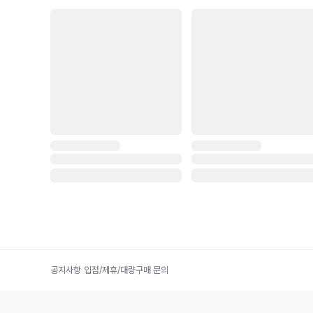
공지사항
|
입점/제휴/대량구매 문의