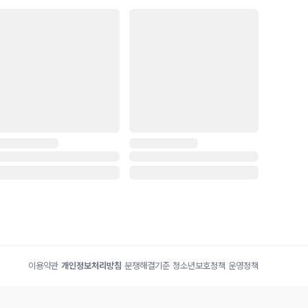
이용약관
|
개인정보처리방침
|
분쟁해결기준
|
청소년보호정책
|
운영정책