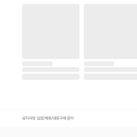
공지사항
|
입점/제휴/대량구매 문의