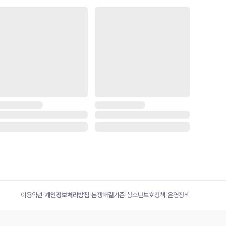
이용약관
|
개인정보처리방침
|
분쟁해결기준
|
청소년보호정책
|
운영정책