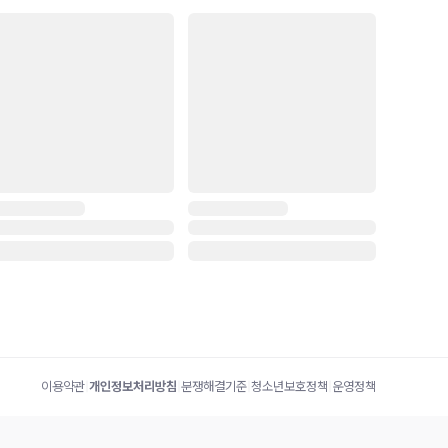
이용약관
|
개인정보처리방침
|
분쟁해결기준
|
청소년보호정책
|
운영정책