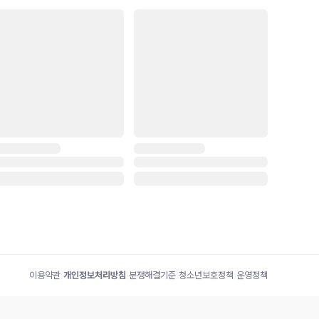
이용약관
|
개인정보처리방침
|
분쟁해결기준
|
청소년보호정책
|
운영정책