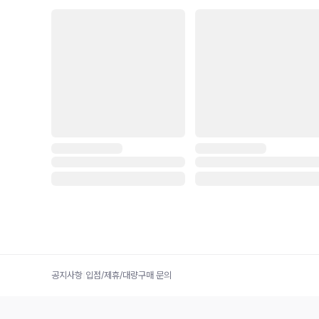
공지사항
|
입점/제휴/대량구매 문의