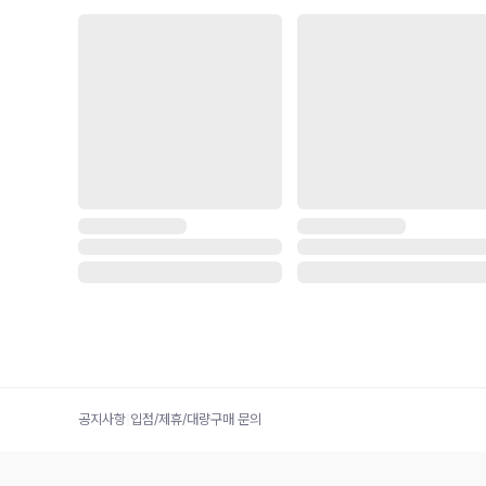
공지사항
|
입점/제휴/대량구매 문의