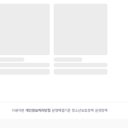
이용약관
|
개인정보처리방침
|
분쟁해결기준
|
청소년보호정책
|
운영정책