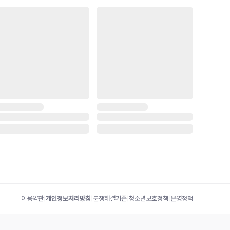
이용약관
|
개인정보처리방침
|
분쟁해결기준
|
청소년보호정책
|
운영정책