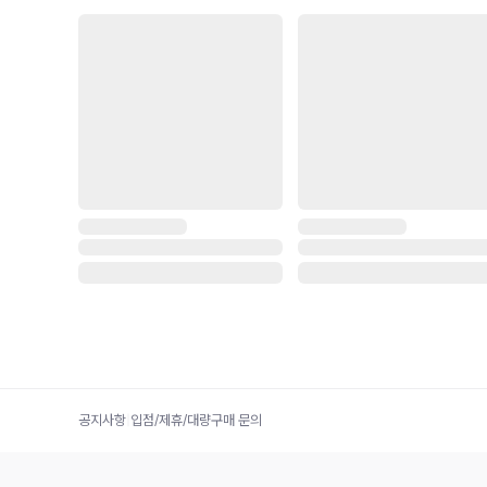
공지사항
|
입점/제휴/대량구매 문의