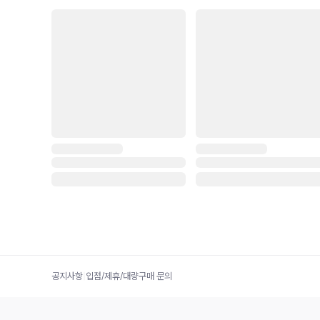
공지사항
|
입점/제휴/대량구매 문의