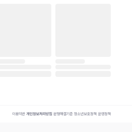
이용약관
|
개인정보처리방침
|
분쟁해결기준
|
청소년보호정책
|
운영정책