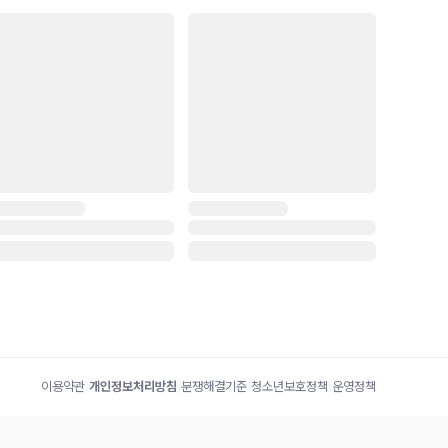
이용약관
|
개인정보처리방침
|
분쟁해결기준
|
청소년보호정책
|
운영정책