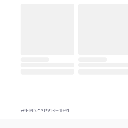
공지사항
|
입점/제휴/대량구매 문의