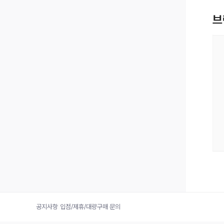
공지사항
|
입점/제휴/대량구매 문의