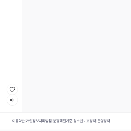
이용약관
|
개인정보처리방침
|
분쟁해결기준
|
청소년보호정책
|
운영정책