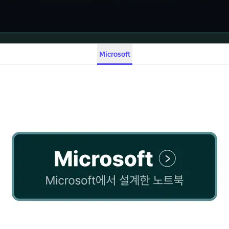
Microsoft