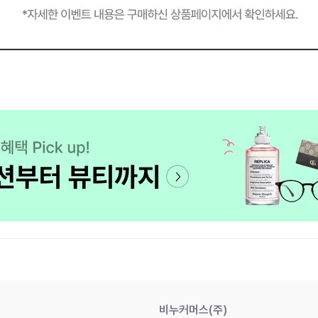
비누커머스(주)