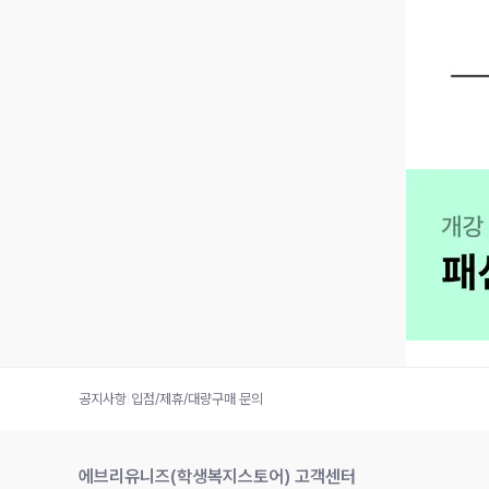
공지사항
|
입점/제휴/대량구매 문의
에브리유니즈(학생복지스토어) 고객센터