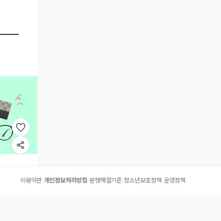
이용약관
|
개인정보처리방침
|
분쟁해결기준
|
청소년보호정책
|
운영정책