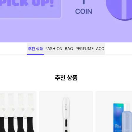
추천 상품
FASHION
BAG
PERFUME
ACC
추천 상품