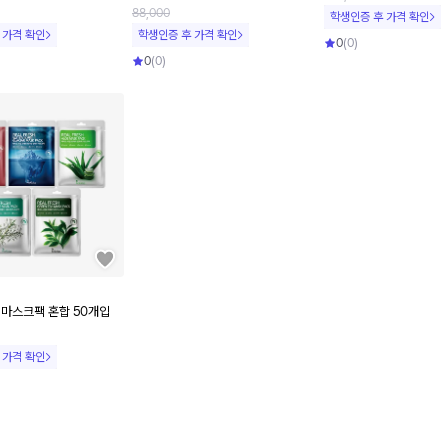
88,000
학생인증 후 가격 확인
 가격 확인
학생인증 후 가격 확인
0
(
0
)
0
(
0
)
 마스크팩 혼합 50개입
 가격 확인