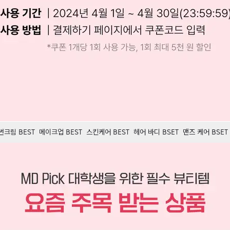
썬크림 BEST
메이크업 BEST
스킨케어 BEST
헤어 바디 BSET
맨즈 케어 BSET