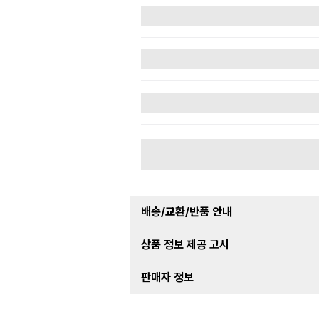
배송/교환/반품 안내
상품 정보 제공 고시
판매자 정보