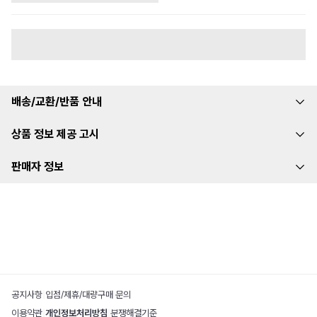
배송/교환/반품 안내
상품 정보 제공 고시
판매자 정보
공지사항
|
입점/제휴/대량구매 문의
이용약관
|
개인정보처리방침
|
분쟁해결기준