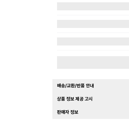
배송/교환/반품 안내
상품 정보 제공 고시
판매자 정보