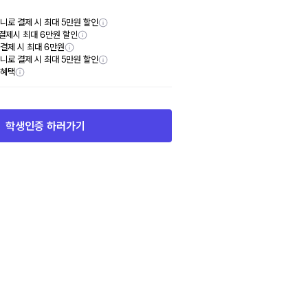
니로 결제 시 최대 5만원 할인
결제시 최대 6만원 할인
y 결제 시 최대 6만원
니로 결제 시 최대 5만원 할인
부혜택
학생인증 하러가기