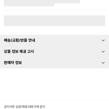
배송/교환/반품 안내
상품 정보 제공 고시
판매자 정보
공지사항
|
입점/제휴/대량구매 문의