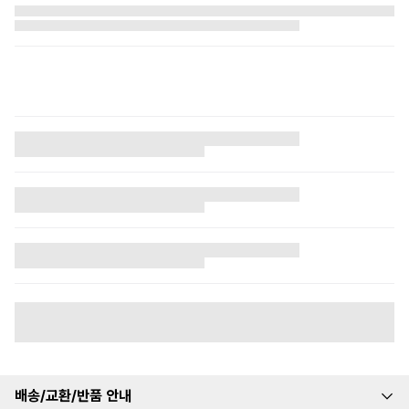
배송/교환/반품 안내