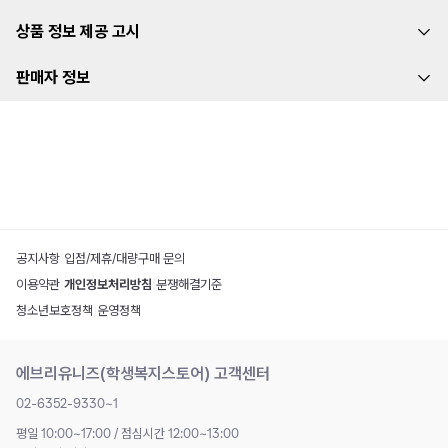
상품 정보 제공 고시
판매자 정보
공지사항
|
입점/제휴/대량구매 문의
이용약관
|
개인정보처리방침
|
분쟁해결기준
청소년보호정책
|
운영정책
에브리유니즈(학생복지스토어) 고객센터
02-6352-9330~1
평일 10:00~17:00 / 점심시간 12:00~13:00