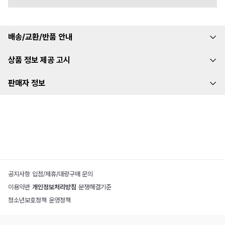
배송/교환/반품 안내
상품 정보 제공 고시
판매자 정보
공지사항
|
입점/제휴/대량구매 문의
이용약관
|
개인정보처리방침
|
분쟁해결기준
청소년보호정책
|
운영정책