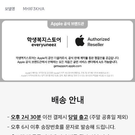
모델명
MHXF3KH/A