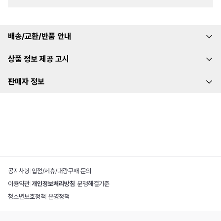
배송/교환/반품 안내
상품 정보 제공 고시
판매자 정보
공지사항
|
입점/제휴/대량구매 문의
이용약관
|
개인정보처리방침
|
분쟁해결기준
청소년보호정책
|
운영정책