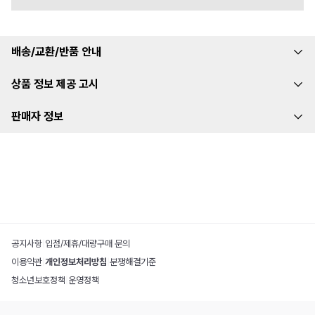
배송/교환/반품 안내
상품 정보 제공 고시
판매자 정보
공지사항
|
입점/제휴/대량구매 문의
이용약관
|
개인정보처리방침
|
분쟁해결기준
청소년보호정책
|
운영정책