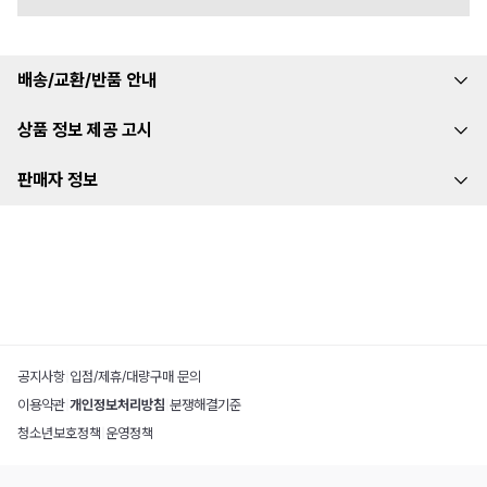
배송/교환/반품 안내
상품 정보 제공 고시
판매자 정보
공지사항
|
입점/제휴/대량구매 문의
이용약관
|
개인정보처리방침
|
분쟁해결기준
청소년보호정책
|
운영정책