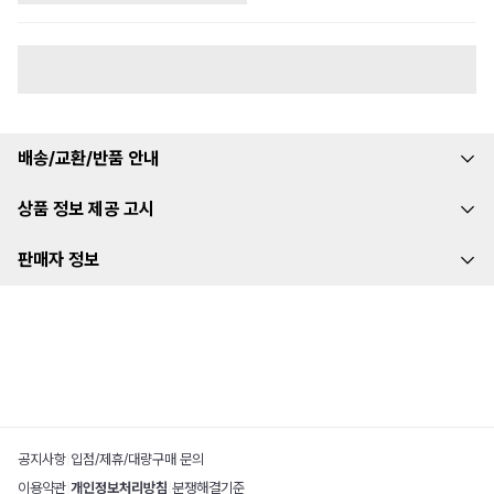
배송/교환/반품 안내
상품 정보 제공 고시
판매자 정보
공지사항
|
입점/제휴/대량구매 문의
이용약관
|
개인정보처리방침
|
분쟁해결기준