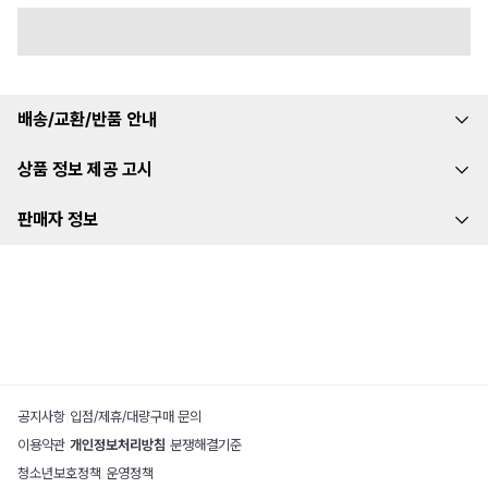
배송/교환/반품 안내
상품 정보 제공 고시
판매자 정보
공지사항
|
입점/제휴/대량구매 문의
이용약관
|
개인정보처리방침
|
분쟁해결기준
청소년보호정책
|
운영정책